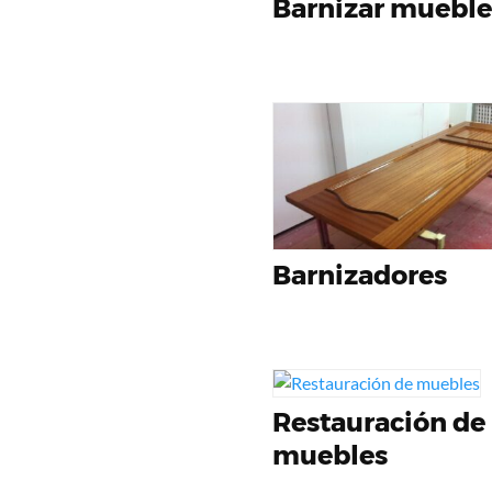
Barnizar mueble
Barnizadores
Restauración de
muebles