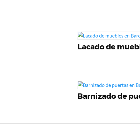
Lacado de mueb
Barnizado de pu