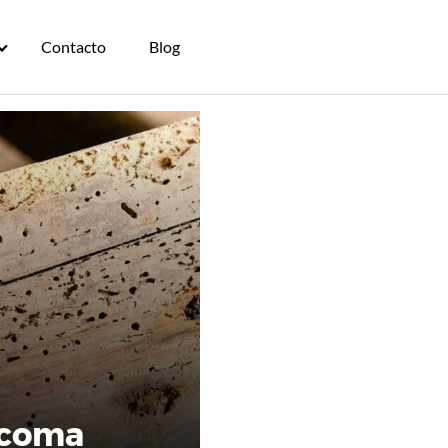
Contacto
Blog
rcoma