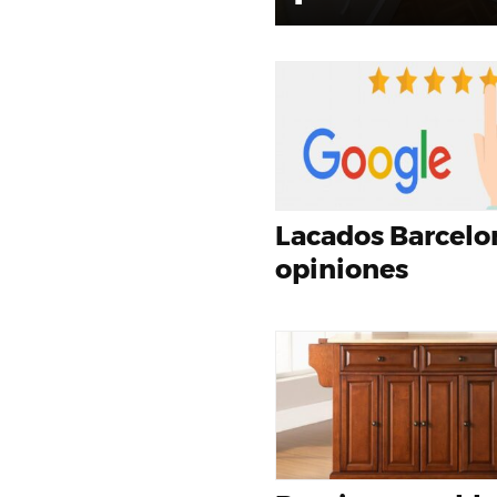
Lacados Barcelo
opiniones