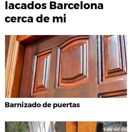
lacados Barcelona
cerca de mi
Barnizado de puertas