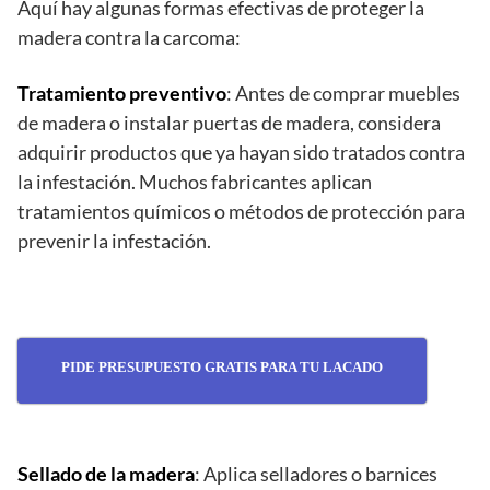
Aquí hay algunas formas efectivas de proteger la
madera contra la carcoma:
Tratamiento preventivo
: Antes de comprar muebles
de madera o instalar puertas de madera, considera
adquirir productos que ya hayan sido tratados contra
la infestación. Muchos fabricantes aplican
tratamientos químicos o métodos de protección para
prevenir la infestación.
PIDE PRESUPUESTO GRATIS PARA TU LACADO
Sellado de la madera
: Aplica selladores o barnices