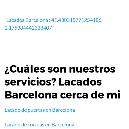
Lacados Barcelona : 41.430318771254186,
2.175384442328407
¿Cuáles son nuestros
servicios? Lacados
Barcelona cerca de mi
Lacado de puertas en Barcelona
Lacado de cocinas en Barcelona