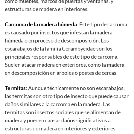
como muebles, marcos de puertas y ventanas, y
estructuras de madera en interiores.
Carcoma de la madera húmeda
: Este tipo de carcoma
es causado por insectos que infestan la madera
húmeda o en proceso de descomposición. Los
escarabajos de la familia Cerambycidae son los
principales responsables de este tipo de carcoma.
Suelen atacar madera en exteriores, como la madera
en descomposición en árboles o postes de cercas.
Termitas
: Aunque técnicamente no son escarabajos,
las termitas son otro tipo de insecto que puede causar
daños similares a la carcoma en la madera. Las
termitas son insectos sociales que se alimentan de
madera y pueden causar daños significativos a
estructuras de madera en interiores y exteriores.