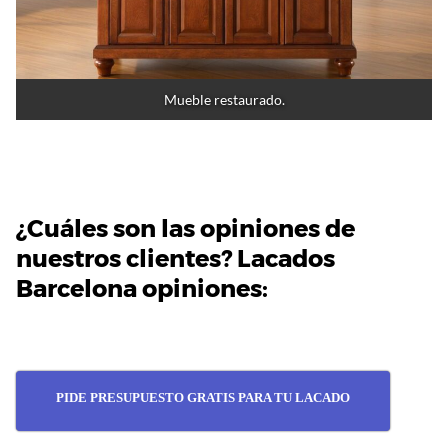
Mueble restaurado.
¿Cuáles son las opiniones de
nuestros clientes?
Lacados
Barcelona opiniones:
PIDE PRESUPUESTO GRATIS PARA TU LACADO