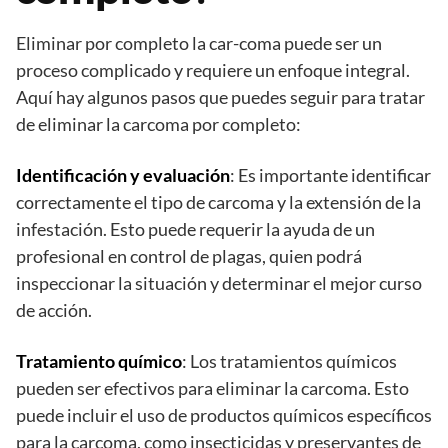
Eliminar por completo la car-coma puede ser un
proceso complicado y requiere un enfoque integral.
Aquí hay algunos pasos que puedes seguir para tratar
de eliminar la carcoma por completo:
Identificación y evaluación
: Es importante identificar
correctamente el tipo de carcoma y la extensión de la
infestación. Esto puede requerir la ayuda de un
profesional en control de plagas, quien podrá
inspeccionar la situación y determinar el mejor curso
de acción.
Tratamiento químico
: Los tratamientos químicos
pueden ser efectivos para eliminar la carcoma. Esto
puede incluir el uso de productos químicos específicos
para la carcoma, como insecticidas y preservantes de