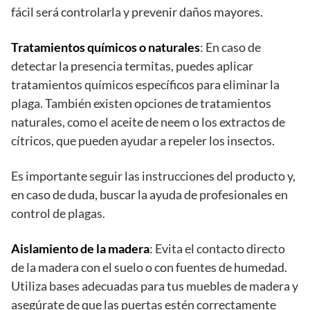
fácil será controlarla y prevenir daños mayores.
Tratamientos químicos o naturales
: En caso de
detectar la presencia termitas, puedes aplicar
tratamientos químicos específicos para eliminar la
plaga. También existen opciones de tratamientos
naturales, como el aceite de neem o los extractos de
cítricos, que pueden ayudar a repeler los insectos.
Es importante seguir las instrucciones del producto y,
en caso de duda, buscar la ayuda de profesionales en
control de plagas.
Aislamiento de la madera
: Evita el contacto directo
de la madera con el suelo o con fuentes de humedad.
Utiliza bases adecuadas para tus muebles de madera y
asegúrate de que las puertas estén correctamente