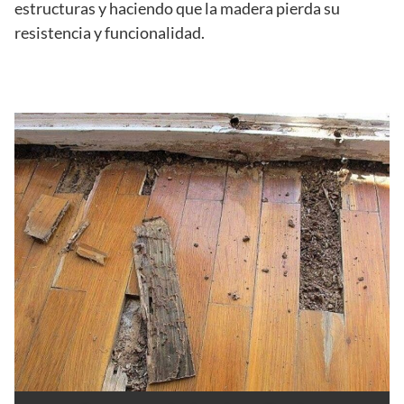
estructuras y haciendo que la madera pierda su
resistencia y funcionalidad.