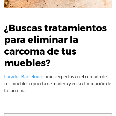
¿Buscas tratamientos
para eliminar la
carcoma de tus
muebles?
Lacados Barcelona
somos expertos en el cuidado de
tus muebles o puerta de madera y en la eliminación de
la carcoma.