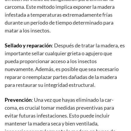
carcoma. Este método implica exponer la madera
infestada a temperaturas extremadamente frías
durante un período de tiempo determinado para
matar a los insectos.
Sellado y reparación
: Después de tratar la madera, es
importante sellar cualquier grieta o agujero que
pueda proporcionar acceso a los insectos
nuevamente. Además, es posible que sea necesario
reparar o reemplazar partes dañadas de la madera
para restaurar su integridad estructural.
Prevención
: Una vez que hayas eliminado la car-
coma, es crucial tomar medidas preventivas para
evitar futuras infestaciones. Esto puede incluir
mantener la madera seca y bien ventilada,