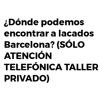
¿Dónde podemos
encontrar a lacados
Barcelona?
(SÓLO
ATENCIÓN
TELEFÓNICA TALLER
PRIVADO)