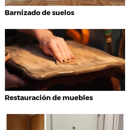
Barnizado de suelos
Restauración de muebles