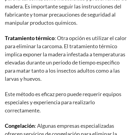
madera. Es importante seguir las instrucciones del
fabricante y tomar precauciones de seguridad al
manipular productos químicos.
Tratamiento térmico
: Otra opción es utilizar el calor
para eliminar la carcoma. El tratamiento térmico
implica exponer la madera infestada a temperaturas
elevadas durante un período de tiempo específico
para matar tanto a los insectos adultos como a las
larvas y huevos.
Este método es eficaz pero puede requerir equipos
especiales y experiencia para realizarlo
correctamente.
Congelación
: Algunas empresas especializadas
ofrecen servicios de congelación para eliminar la