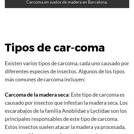
Carcoma en suelos de madera en Barcelona.
Tipos de car-coma
Existen varios tipos de carcoma, cada uno causado por
diferentes especies de insectos. Algunos de los tipos
más comunes de carcoma incluyen:
Carcoma de la madera seca
: Este tipo de carcoma es
causado por insectos que infestan la madera seca. Los
escarabajos de la familia Anobiidae y Lyctidae son los
principales responsables de este tipo de carcoma.
Estos insectos suelen atacar la madera ya procesada,