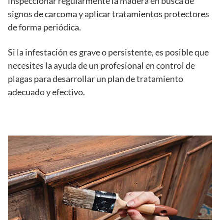
inspeccionar regularmente la madera en busca de
signos de carcoma y aplicar tratamientos protectores
de forma periódica.
Si la infestación es grave o persistente, es posible que
necesites la ayuda de un profesional en control de
plagas para desarrollar un plan de tratamiento
adecuado y efectivo.