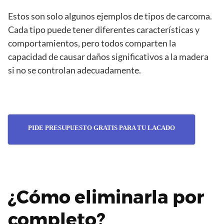
Estos son solo algunos ejemplos de tipos de carcoma.
Cada tipo puede tener diferentes características y
comportamientos, pero todos comparten la
capacidad de causar daños significativos a la madera
si no se controlan adecuadamente.
PIDE PRESUPUESTO GRATIS PARA TU LACADO
¿Cómo eliminarla por
completo?