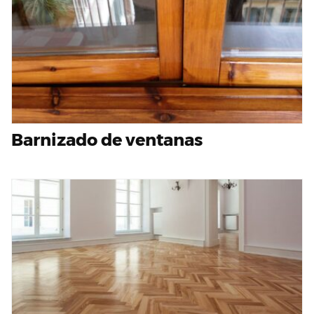
Barnizado de ventanas