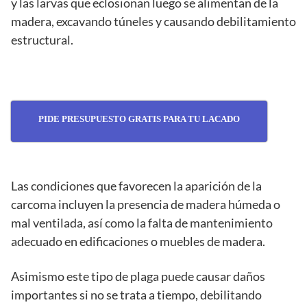
y las larvas que eclosionan luego se alimentan de la
madera, excavando túneles y causando debilitamiento
estructural.
PIDE PRESUPUESTO GRATIS PARA TU LACADO
Las condiciones que favorecen la aparición de la
carcoma incluyen la presencia de madera húmeda o
mal ventilada, así como la falta de mantenimiento
adecuado en edificaciones o muebles de madera.
Asimismo este tipo de plaga puede causar daños
importantes si no se trata a tiempo, debilitando