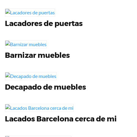
Lacadores de puertas
Barnizar muebles
Decapado de muebles
Lacados Barcelona cerca de mi