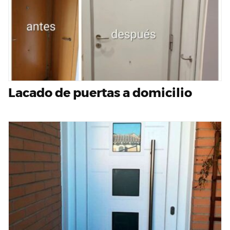
Lacado de puertas a domicilio