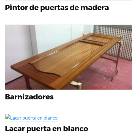
Pintor de puertas de madera
Barnizadores
Lacar puerta en blanco