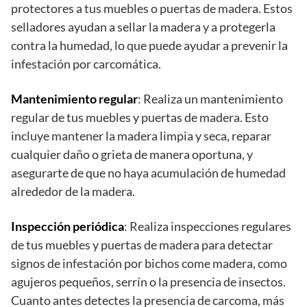
protectores a tus muebles o puertas de madera. Estos
selladores ayudan a sellar la madera y a protegerla
contra la humedad, lo que puede ayudar a prevenir la
infestación por carcomática.
Mantenimiento regular
: Realiza un mantenimiento
regular de tus muebles y puertas de madera. Esto
incluye mantener la madera limpia y seca, reparar
cualquier daño o grieta de manera oportuna, y
asegurarte de que no haya acumulación de humedad
alrededor de la madera.
Inspección periódica
: Realiza inspecciones regulares
de tus muebles y puertas de madera para detectar
signos de infestación por bichos come madera, como
agujeros pequeños, serrín o la presencia de insectos.
Cuanto antes detectes la presencia de carcoma, más