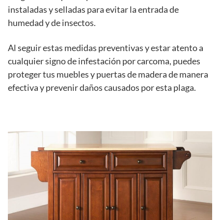
instaladas y selladas para evitar la entrada de
humedad y de insectos.
Al seguir estas medidas preventivas y estar atento a
cualquier signo de infestación por carcoma, puedes
proteger tus muebles y puertas de madera de manera
efectiva y prevenir daños causados por esta plaga.