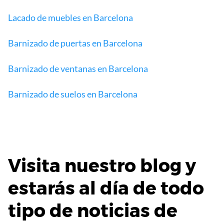
Lacado de muebles en Barcelona
Barnizado de puertas en Barcelona
Barnizado de ventanas en Barcelona
Barnizado de suelos en Barcelona
Visita nuestro blog y
estarás al día de todo
tipo de noticias de