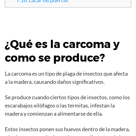
¿Qué es la carcoma y
como se produce?
La carcoma es un tipo de plaga de insectos que afecta
a la madera, causando daños significativos.
Se produce cuando ciertos tipos de insectos, como los
escarabajos xilófagos o las termitas, infestan la
madera y comienzan a alimentarse de ella.
Estos insectos ponen sus huevos dentro de la madera,