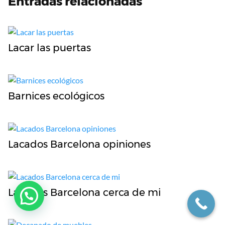
Entradas relacionadas
Lacar las puertas
Barnices ecológicos
Lacados Barcelona opiniones
Lacados Barcelona cerca de mi