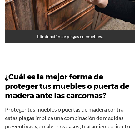
Eliminación de plagas en muebles.
¿Cuál es la mejor forma de
proteger tus muebles o puerta de
madera ante las carcomas?
Proteger tus muebles o puertas de madera contra
estas plagas implica una combinación de medidas
preventivas y, en algunos casos, tratamiento directo.