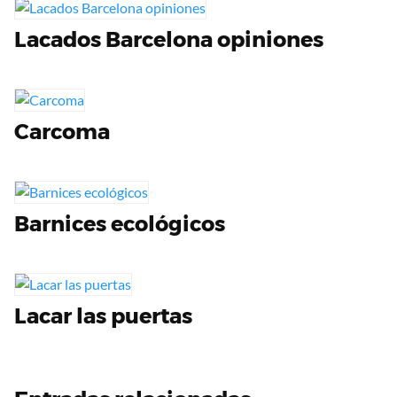
Lacados Barcelona opiniones
Carcoma
Barnices ecológicos
Lacar las puertas