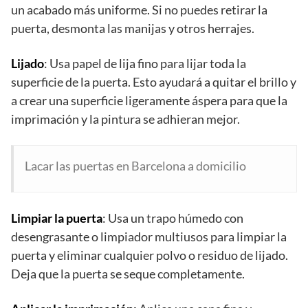
un acabado más uniforme. Si no puedes retirar la
puerta, desmonta las manijas y otros herrajes.
Lijado
: Usa papel de lija fino para lijar toda la
superficie de la puerta. Esto ayudará a quitar el brillo y
a crear una superficie ligeramente áspera para que la
imprimación y la pintura se adhieran mejor.
Lacar las puertas en Barcelona a domicilio
Limpiar la puerta
: Usa un trapo húmedo con
desengrasante o limpiador multiusos para limpiar la
puerta y eliminar cualquier polvo o residuo de lijado.
Deja que la puerta se seque completamente.