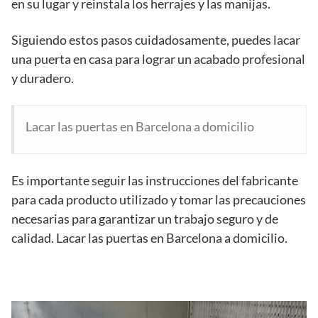
en su lugar y reinstala los herrajes y las manijas.
Siguiendo estos pasos cuidadosamente, puedes lacar
una puerta en casa para lograr un acabado profesional
y duradero.
Lacar las puertas en Barcelona a domicilio
Es importante seguir las instrucciones del fabricante
para cada producto utilizado y tomar las precauciones
necesarias para garantizar un trabajo seguro y de
calidad. Lacar las puertas en Barcelona a domicilio.