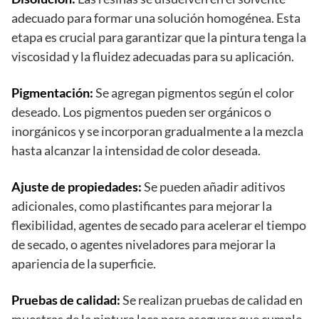
adecuado para formar una solución homogénea. Esta
etapa es crucial para garantizar que la pintura tenga la
viscosidad y la fluidez adecuadas para su aplicación.
Pigmentación:
Se agregan pigmentos según el color
deseado. Los pigmentos pueden ser orgánicos o
inorgánicos y se incorporan gradualmente a la mezcla
hasta alcanzar la intensidad de color deseada.
Ajuste de propiedades:
Se pueden añadir aditivos
adicionales, como plastificantes para mejorar la
flexibilidad, agentes de secado para acelerar el tiempo
de secado, o agentes niveladores para mejorar la
apariencia de la superficie.
Pruebas de calidad:
Se realizan pruebas de calidad en
muestras de la pintura laca para asegurar que cumple