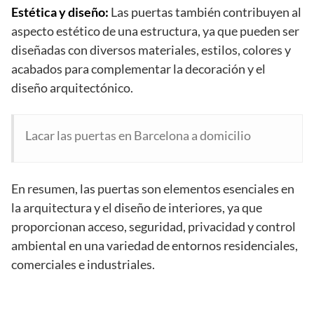
Estética y diseño:
Las puertas también contribuyen al
aspecto estético de una estructura, ya que pueden ser
diseñadas con diversos materiales, estilos, colores y
acabados para complementar la decoración y el
diseño arquitectónico.
Lacar las puertas en Barcelona a domicilio
En resumen, las puertas son elementos esenciales en
la arquitectura y el diseño de interiores, ya que
proporcionan acceso, seguridad, privacidad y control
ambiental en una variedad de entornos residenciales,
comerciales e industriales.