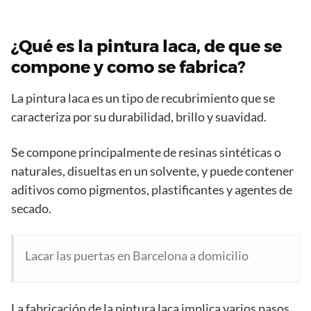
¿Qué es la pintura laca, de que se
compone y como se fabrica?
La pintura laca es un tipo de recubrimiento que se
caracteriza por su durabilidad, brillo y suavidad.
Se compone principalmente de resinas sintéticas o
naturales, disueltas en un solvente, y puede contener
aditivos como pigmentos, plastificantes y agentes de
secado.
Lacar las puertas en Barcelona a domicilio
La fabricación de la pintura laca implica varios pasos,