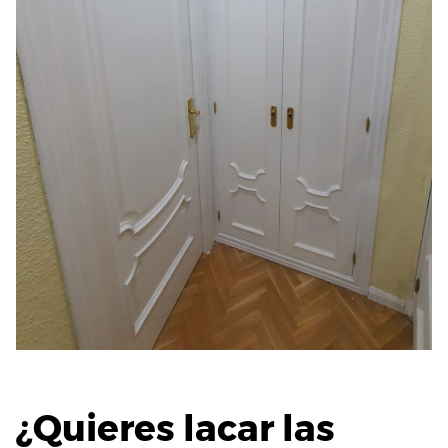
¿Quieres lacar las