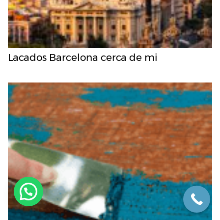
Lacados Barcelona cerca de mi