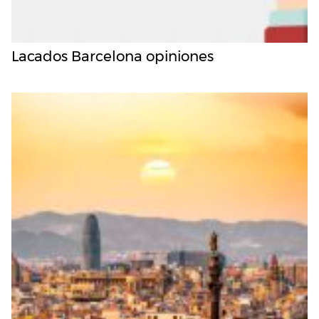
Lacados Barcelona opiniones