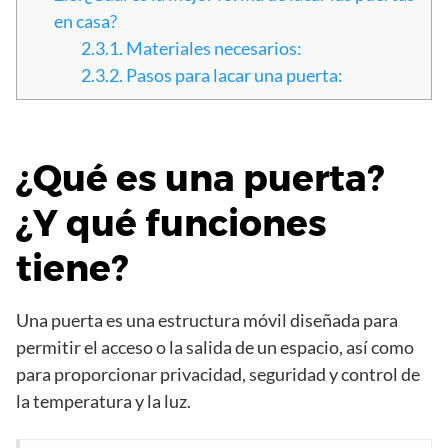
en casa?
2.3.1.
Materiales necesarios:
2.3.2.
Pasos para lacar una puerta:
¿Qué es una puerta?
¿Y qué funciones
tiene?
Una puerta es una estructura móvil diseñada para
permitir el acceso o la salida de un espacio, así como
para proporcionar privacidad, seguridad y control de
la temperatura y la luz.