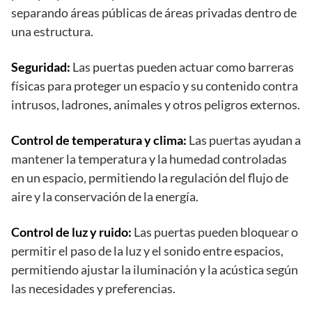
separando áreas públicas de áreas privadas dentro de
una estructura.
Seguridad:
Las puertas pueden actuar como barreras
físicas para proteger un espacio y su contenido contra
intrusos, ladrones, animales y otros peligros externos.
Control de temperatura y clima:
Las puertas ayudan a
mantener la temperatura y la humedad controladas
en un espacio, permitiendo la regulación del flujo de
aire y la conservación de la energía.
Control de luz y ruido:
Las puertas pueden bloquear o
permitir el paso de la luz y el sonido entre espacios,
permitiendo ajustar la iluminación y la acústica según
las necesidades y preferencias.