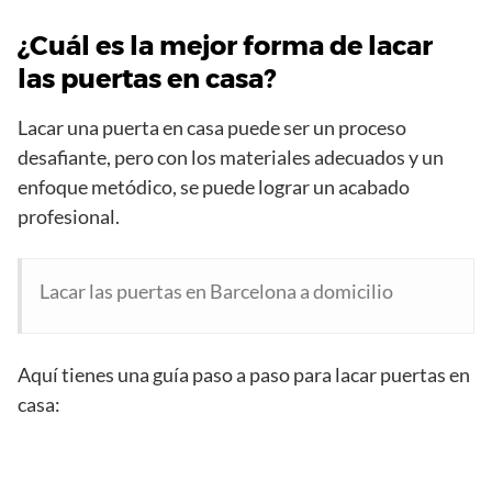
¿Cuál es la mejor forma de lacar
las puertas en casa?
Lacar una puerta en casa puede ser un proceso
desafiante, pero con los materiales adecuados y un
enfoque metódico, se puede lograr un acabado
profesional.
Lacar las puertas en Barcelona a domicilio
Aquí tienes una guía paso a paso para lacar puertas en
casa: