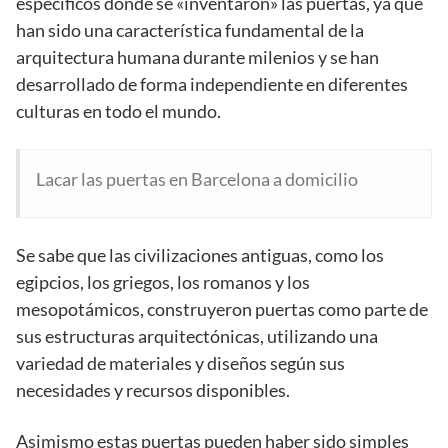
específicos donde se «inventaron» las puertas, ya que
han sido una característica fundamental de la
arquitectura humana durante milenios y se han
desarrollado de forma independiente en diferentes
culturas en todo el mundo.
Lacar las puertas en Barcelona a domicilio
Se sabe que las civilizaciones antiguas, como los
egipcios, los griegos, los romanos y los
mesopotámicos, construyeron puertas como parte de
sus estructuras arquitectónicas, utilizando una
variedad de materiales y diseños según sus
necesidades y recursos disponibles.
Asimismo estas puertas pueden haber sido simples