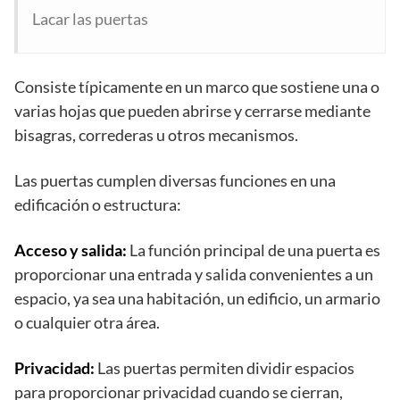
Lacar las puertas
Consiste típicamente en un marco que sostiene una o
varias hojas que pueden abrirse y cerrarse mediante
bisagras, correderas u otros mecanismos.
Las puertas cumplen diversas funciones en una
edificación o estructura:
Acceso y salida:
La función principal de una puerta es
proporcionar una entrada y salida convenientes a un
espacio, ya sea una habitación, un edificio, un armario
o cualquier otra área.
Privacidad:
Las puertas permiten dividir espacios
para proporcionar privacidad cuando se cierran,