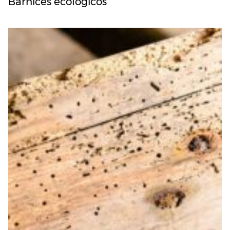
Barnices ecológicos