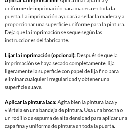
Aplicar la imprimación:
Aplica una capa fina y
uniforme de imprimación para madera en toda la
puerta. La imprimación ayudará a sellar la madera y a
proporcionar una superficie uniforme para la pintura.
Deja que la imprimación se seque según las
instrucciones del fabricante.
Lijar la imprimación (opcional):
Después de que la
imprimación se haya secado completamente, lija
ligeramente la superficie con papel de lija fino para
eliminar cualquier irregularidad y obtener una
superficie suave.
Aplicar la pintura laca:
Agita bien la pintura laca y
viértela en una bandeja de pintura. Usa una brocha o
un rodillo de espuma de alta densidad para aplicar una
capa fina y uniforme de pintura en toda la puerta.