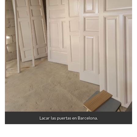
Lacar las puertas en Barcelona.