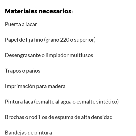
Materiales necesarios:
Puerta a lacar
Papel de lija fino (grano 220 o superior)
Desengrasante o limpiador multiusos
Trapos o paños
Imprimación para madera
Pintura laca (esmalte al agua o esmalte sintético)
Brochas o rodillos de espuma de alta densidad
Bandejas de pintura