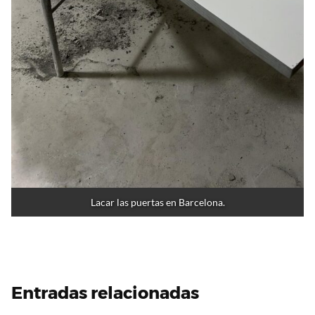
Lacar las puertas en Barcelona.
Entradas relacionadas