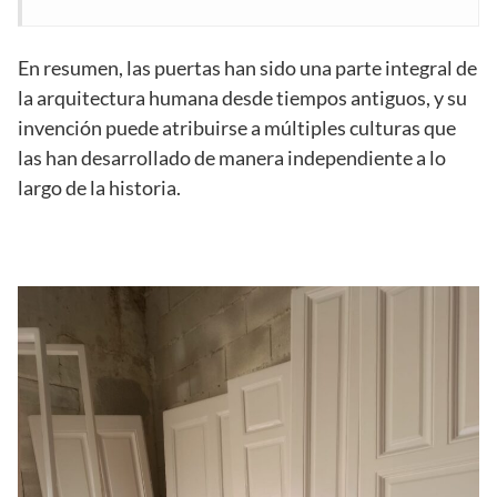
En resumen, las puertas han sido una parte integral de
la arquitectura humana desde tiempos antiguos, y su
invención puede atribuirse a múltiples culturas que
las han desarrollado de manera independiente a lo
largo de la historia.