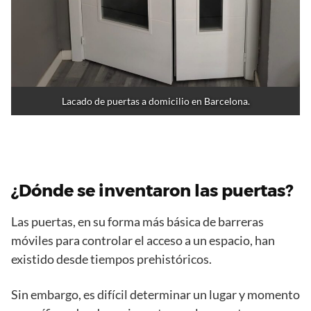
Lacado de puertas a domicilio en Barcelona.
¿Dónde se inventaron las
puertas
?
Las puertas, en su forma más básica de barreras
móviles para controlar el acceso a un espacio, han
existido desde tiempos prehistóricos.
Sin embargo, es difícil determinar un lugar y momento