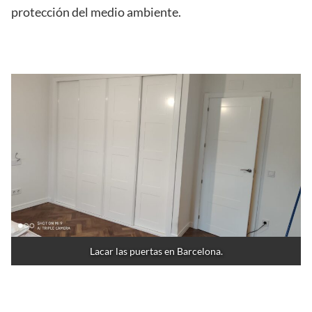
protección del medio ambiente.
Lacar las puertas en Barcelona.