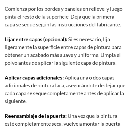
Comienza por los bordes y paneles en relieve, y luego
pinta el resto de la superficie. Deja que la primera
capa se seque según las instrucciones del fabricante.
Lijar entre capas (opcional):
Si es necesario, lija
ligeramente la superficie entre capas de pintura para
obtener un acabado más suave y uniforme. Limpia el
polvo antes de aplicar la siguiente capa de pintura.
Aplicar capas adicionales:
Aplica una o dos capas
adicionales de pintura laca, asegurándote de dejar que
cada capa se seque completamente antes de aplicar la
siguiente.
Reensamblaje de la puerta:
Una vez que la pintura
esté completamente seca, vuelve a montar la puerta