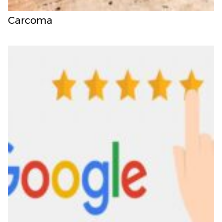
Carcoma