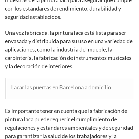
con los estándares de rendimiento, durabilidad y
seguridad establecidos.
Una vez fabricada, la pintura laca está lista para ser
envasada y distribuida para su uso en una variedad de
aplicaciones, como la industria del mueble, la
carpintería, la fabricación de instrumentos musicales
y la decoración de interiores.
Lacar las puertas en Barcelona a domicilio
Es importante tener en cuenta que la fabricación de
pintura laca puede requerir el cumplimiento de
regulaciones y estándares ambientales y de seguridad
para garantizar la salud de los trabajadores y la