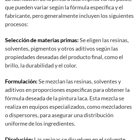
que pueden variar según la fórmula específica y el
fabricante, pero generalmente incluyen los siguientes
procesos:
Selección de materias primas:
Se eligen las resinas,
solventes, pigmentos y otros aditivos según las
propiedades deseadas del producto final, como el
brillo, la durabilidad y el color.
Formulación:
Se mezclan las resinas, solventes y
aditivos en proporciones específicas para obtener la
fórmula deseada de la pintura laca. Esta mezcla se
realiza en equipos especializados, como mezcladores
o dispersores, para asegurar una distribución
uniforme de los ingredientes.
Disolución:
Las resinas se disuelven en el solvente