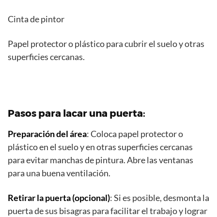
Cinta de pintor
Papel protector o plástico para cubrir el suelo y otras
superficies cercanas.
Pasos para lacar una puerta
:
Preparación del área
: Coloca papel protector o
plástico en el suelo y en otras superficies cercanas
para evitar manchas de pintura. Abre las ventanas
para una buena ventilación.
Retirar la puerta (opcional)
: Si es posible, desmonta la
puerta de sus bisagras para facilitar el trabajo y lograr