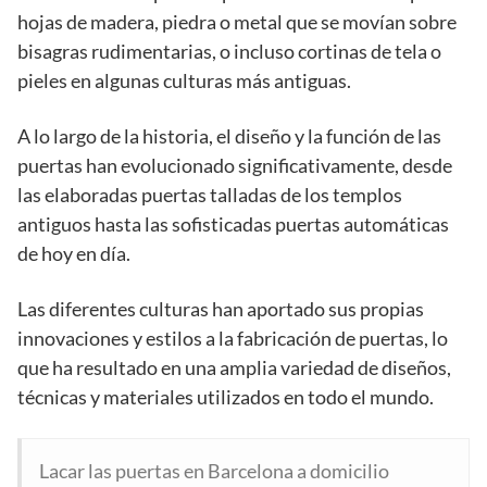
hojas de madera, piedra o metal que se movían sobre
bisagras rudimentarias, o incluso cortinas de tela o
pieles en algunas culturas más antiguas.
A lo largo de la historia, el diseño y la función de las
puertas han evolucionado significativamente, desde
las elaboradas puertas talladas de los templos
antiguos hasta las sofisticadas puertas automáticas
de hoy en día.
Las diferentes culturas han aportado sus propias
innovaciones y estilos a la fabricación de puertas, lo
que ha resultado en una amplia variedad de diseños,
técnicas y materiales utilizados en todo el mundo.
Lacar las puertas en Barcelona a domicilio